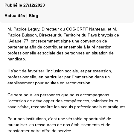
Publié le
27/12/2023
Actualités | Blog
M. Patrice Leguy, Directeur du COS-CRPF Nanteau, et M.
Patrice Buisson, Directeur du Territoire du Pays braytois de
l’Adapei 77, ont récemment signé une convention de
partenariat afin de contribuer ensemble à la réinsertion
professionnelle et sociale des personnes en situation de
handicap.
Il s’agit de favoriser l’inclusion sociale, et par extension,
professionnelle, en particulier par l’immersion dans un
établissement pour adultes en reconversion.
Ce sera pour les personnes que nous accompagnons
l’occasion de développer des compétences, valoriser leurs
savoir-faire, reconnaître les acquis professionnels et pratiques.
Pour nos institutions, c’est une véritable opportunité de
mutualiser les ressources de nos établissements et de
transformer notre offre de service.