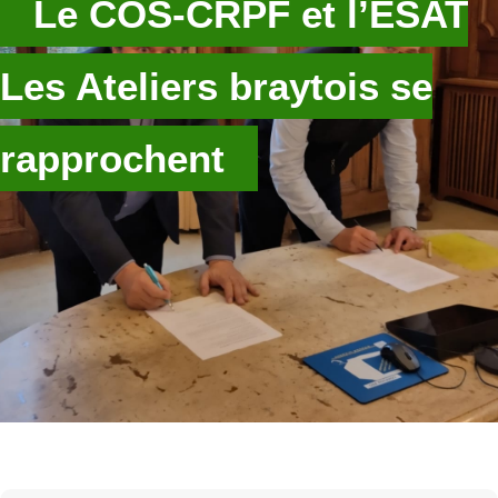
Le COS-CRPF et l’ESAT
Les Ateliers braytois se
rapprochent