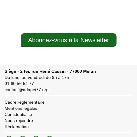
Abonnez-vous à la Newsletter
Siège - 2 ter, rue René Cassin - 77000 Melun
Du lundi au vendredi de 9h à 17h
01 60 56 54 77
contact@adapei77.org
Cadre réglementaire
Mentions légales
Confidentialité
Nous rejoindre
Réclamation