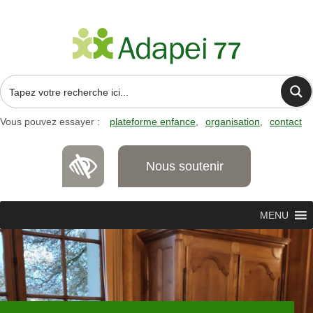
Vous pouvez essayer :
plateforme enfance
organisation
contact
Nous soutenir
MENU