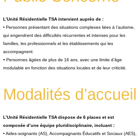
L’Unité Résidentielle TSA intervient auprès de :
•
Personnes présentant des situations complexes liées à l’autisme,
qui engendrent des difficultés récurrentes et intenses pour les
familles, les professionnels et les établissements qui les
accompagnent.
•
Personnes âgées de plus de 16 ans, avec une limite d’âge
modulable en fonction des situations locales et de leur criticité.
Modalités d’accueil
L’Unité Résidentielle TSA dispose de 6 places et est
composée d’une équipe pluridisciplinaire, incluant :
• Aides-soignants (AS), Accompagnants Éducatifs et Sociaux (AES),