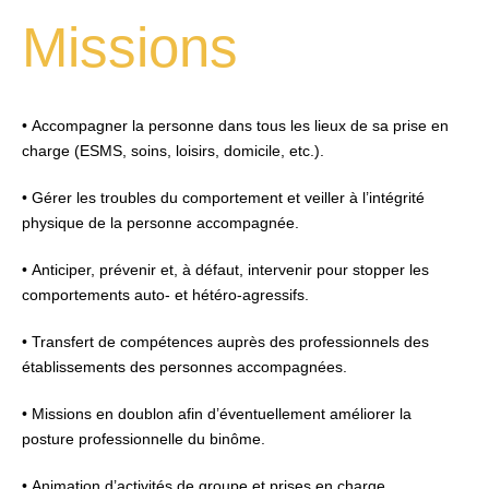
Missions
• Accompagner la personne dans tous les lieux de sa prise en
charge (ESMS, soins, loisirs, domicile, etc.).
• Gérer les troubles du comportement et veiller à l’intégrité
physique de la personne accompagnée.
• Anticiper, prévenir et, à défaut, intervenir pour stopper les
comportements auto- et hétéro-agressifs.
• Transfert de compétences auprès des professionnels des
établissements des personnes accompagnées.
• Missions en doublon afin d’éventuellement améliorer la
posture professionnelle du binôme.
• Animation d’activités de groupe et prises en charge