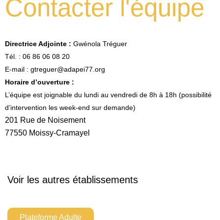
Contacter l'équipe
Directrice Adjointe :
Gwénola Tréguer
Tél. : 06 86 06 08 20
E-mail : gtreguer@adapei77.org
Horaire d’ouverture :
L’équipe est joignable du lundi au vendredi de 8h à 18h (possibilité
d’intervention les week-end sur demande)
201 Rue de Noisement
77550 Moissy-Cramayel
Voir les autres établissements
Plateforme Adulte