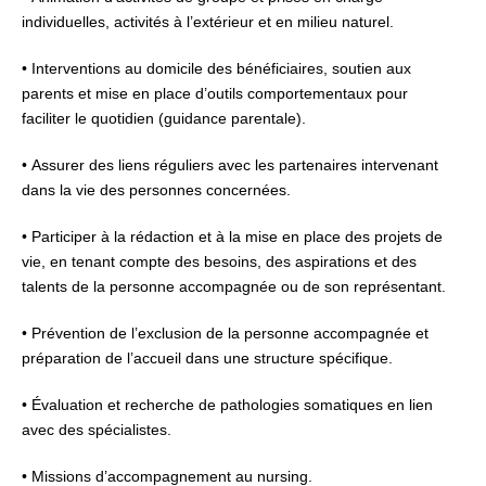
individuelles, activités à l’extérieur et en milieu naturel.
• Interventions au domicile des bénéficiaires, soutien aux
parents et mise en place d’outils comportementaux pour
faciliter le quotidien (guidance parentale).
• Assurer des liens réguliers avec les partenaires intervenant
dans la vie des personnes concernées.
• Participer à la rédaction et à la mise en place des projets de
vie, en tenant compte des besoins, des aspirations et des
talents de la personne accompagnée ou de son représentant.
• Prévention de l’exclusion de la personne accompagnée et
préparation de l’accueil dans une structure spécifique.
• Évaluation et recherche de pathologies somatiques en lien
avec des spécialistes.
• Missions d’accompagnement au nursing.