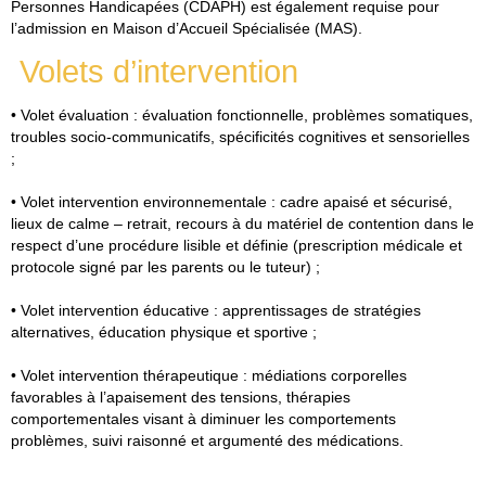
Personnes Handicapées (CDAPH) est également requise pour
l’admission en Maison d’Accueil Spécialisée (MAS).
Volets d’intervention
• Volet évaluation : évaluation fonctionnelle, problèmes somatiques,
troubles socio-communicatifs, spécificités cognitives et sensorielles
;
• Volet intervention environnementale : cadre apaisé et sécurisé,
lieux de calme – retrait, recours à du matériel de contention dans le
respect d’une procédure lisible et définie (prescription médicale et
protocole signé par les parents ou le tuteur) ;
• Volet intervention éducative : apprentissages de stratégies
alternatives, éducation physique et sportive ;
• Volet intervention thérapeutique : médiations corporelles
favorables à l’apaisement des tensions, thérapies
comportementales visant à diminuer les comportements
problèmes, suivi raisonné et argumenté des médications.