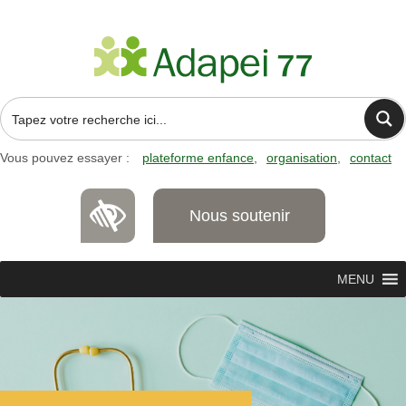
Vous pouvez essayer :
plateforme enfance
organisation
contact
Nous soutenir
MENU