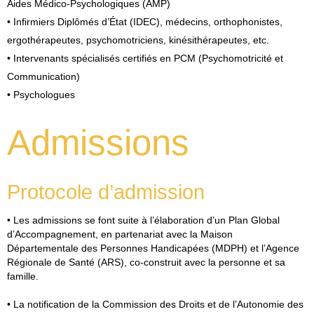
Aides Médico-Psychologiques (AMP)
• Infirmiers Diplômés d’État (IDEC), médecins, orthophonistes,
ergothérapeutes, psychomotriciens, kinésithérapeutes, etc.
• Intervenants spécialisés certifiés en PCM (Psychomotricité et
Communication)
• Psychologues
Admissions
Protocole d’admission
• Les admissions se font suite à l’élaboration d’un Plan Global
d’Accompagnement, en partenariat avec la Maison
Départementale des Personnes Handicapées (MDPH) et l’Agence
Régionale de Santé (ARS), co-construit avec la personne et sa
famille.
• La notification de la Commission des Droits et de l’Autonomie des