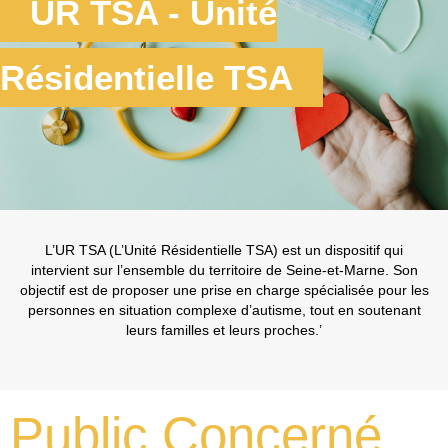
UR TSA - Unité
Résidentielle TSA
L’UR TSA (L’Unité Résidentielle TSA) est un dispositif qui
intervient sur l’ensemble du territoire de Seine-et-Marne. Son
objectif est de proposer une prise en charge spécialisée pour les
personnes en situation complexe d’autisme, tout en soutenant
leurs familles et leurs proches.’
Public Concerné