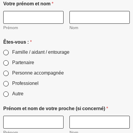
Votre prénom et nom
*
Prénom
Nom
Êtes-vous :
*
Famille / aidant / entourage
Partenaire
Personne accompagnée
Professionel
Autre
Prénom et nom de votre proche (si concerné)
*
Prénom
Nom