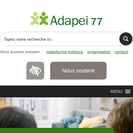
Vous pouvez essayer :
plateforme enfance
organisation
contact
Nous soutenir
MENU