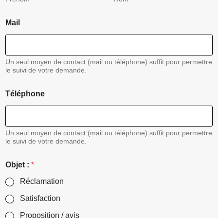
Mail
Un seul moyen de contact (mail ou téléphone) suffit pour permettre
le suivi de votre demande.
Téléphone
Un seul moyen de contact (mail ou téléphone) suffit pour permettre
le suivi de votre demande.
Objet :
*
Réclamation
Satisfaction
Proposition / avis