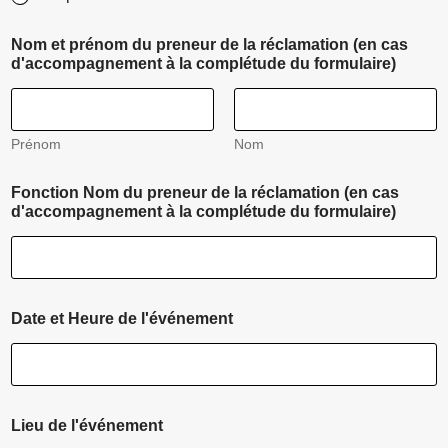
Nom et prénom du preneur de la réclamation (en cas
d'accompagnement à la complétude du formulaire)
Prénom
Nom
Fonction Nom du preneur de la réclamation (en cas
d'accompagnement à la complétude du formulaire)
Date et Heure de l'événement
V
Lieu de l'événement
o