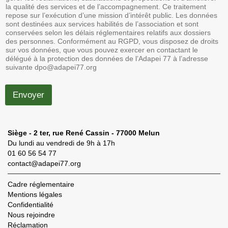
la qualité des services et de l’accompagnement. Ce traitement
repose sur l’exécution d’une mission d’intérêt public. Les données
sont destinées aux services habilités de l’association et sont
conservées selon les délais réglementaires relatifs aux dossiers
des personnes. Conformément au RGPD, vous disposez de droits
sur vos données, que vous pouvez exercer en contactant le
délégué à la protection des données de l’Adapei 77 à l’adresse
suivante dpo@adapei77.org
Envoyer
Siège - 2 ter, rue René Cassin - 77000 Melun
Du lundi au vendredi de 9h à 17h
01 60 56 54 77
contact@adapei77.org
Cadre réglementaire
Mentions légales
Confidentialité
Nous rejoindre
Réclamation