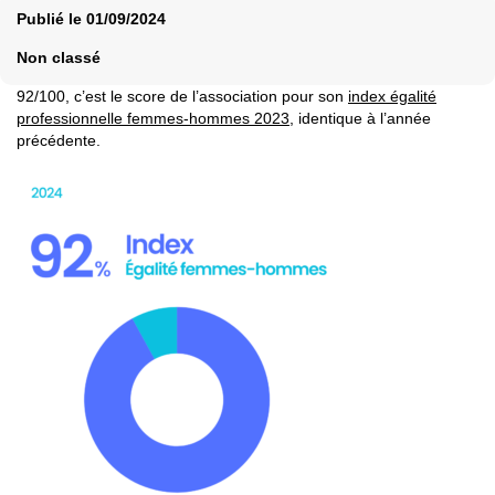
Publié le
01/09/2024
Non classé
92/100,
c’est le score de l’association pour son
index égalité
professionnelle femmes-hommes 2023
, identique à l’année
précédente.