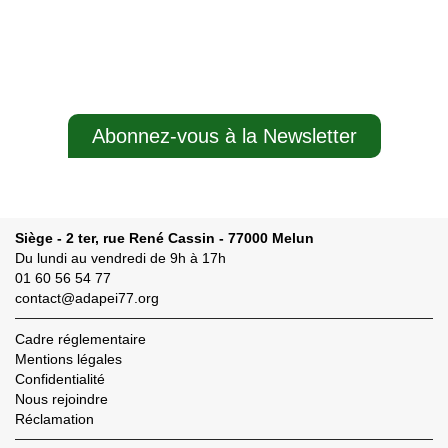
Abonnez-vous à la Newsletter
Siège - 2 ter, rue René Cassin - 77000 Melun
Du lundi au vendredi de 9h à 17h
01 60 56 54 77
contact@adapei77.org
Cadre réglementaire
Mentions légales
Confidentialité
Nous rejoindre
Réclamation