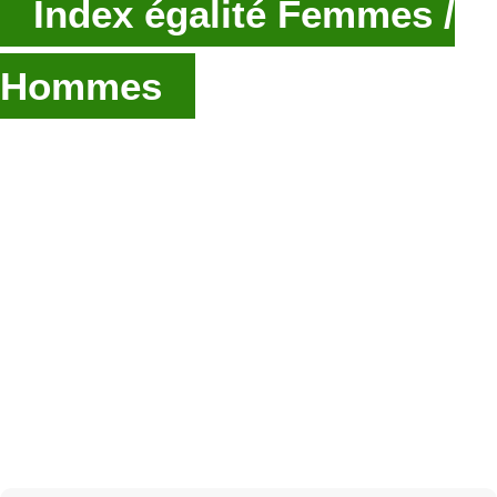
Index égalité Femmes /
Hommes