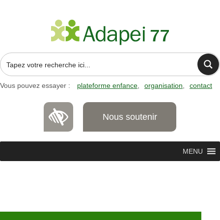
Vous pouvez essayer :
plateforme enfance
organisation
contact
Nous soutenir
MENU