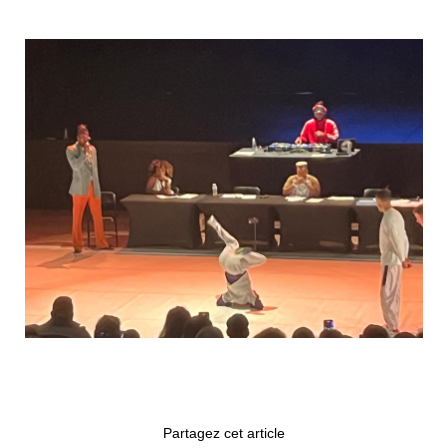
Partagez cet article