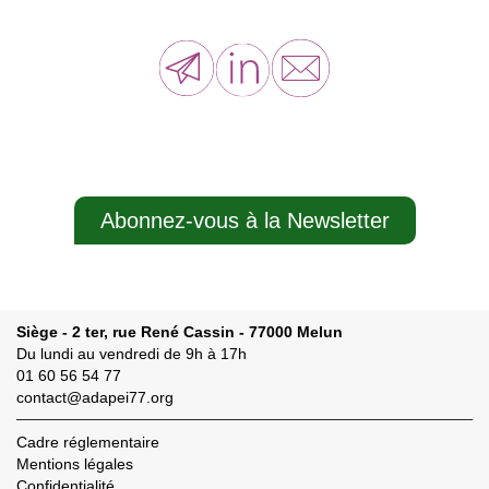
Abonnez-vous à la Newsletter
Siège - 2 ter, rue René Cassin - 77000 Melun
Du lundi au vendredi de 9h à 17h
01 60 56 54 77
contact@adapei77.org
Cadre réglementaire
Mentions légales
Confidentialité