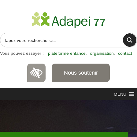
Vous pouvez essayer :
plateforme enfance
organisation
contact
Nous soutenir
MENU