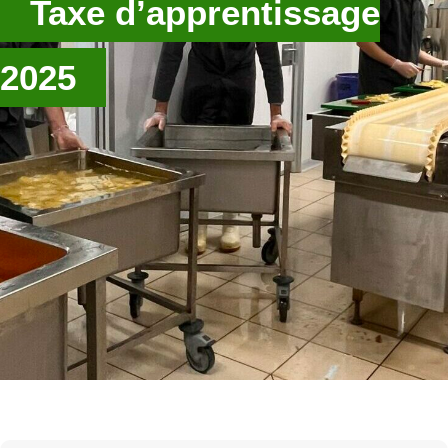
Taxe d’apprentissage
2025