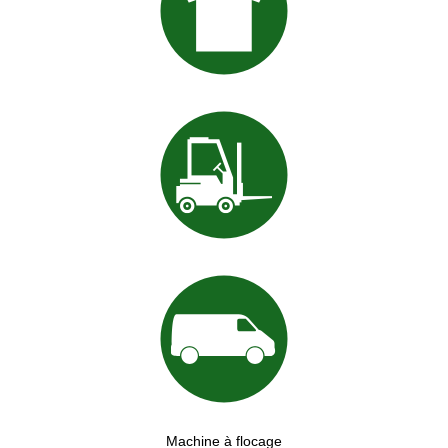
Machine à flocage