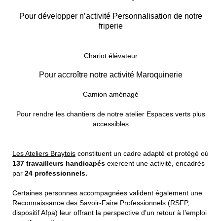
Pour développer n’activité Personnalisation de notre
friperie
Chariot élévateur
Pour accroître notre activité Maroquinerie
Camion aménagé
Pour rendre les chantiers de notre atelier Espaces verts plus
accessibles
Les Ateliers Braytois
constituent un cadre adapté et protégé où
137 travailleurs handicapés
exercent une activité, encadrés
par
24 professionnels.
Certaines personnes accompagnées valident également une
Reconnaissance des Savoir-Faire Professionnels (RSFP,
dispositif Afpa) leur offrant la perspective d’un retour à l’emploi