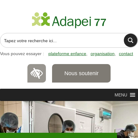
Vous pouvez essayer :
plateforme enfance
organisation
contact
Nous soutenir
MENU