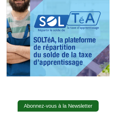
Abonnez-vous à la Newsletter