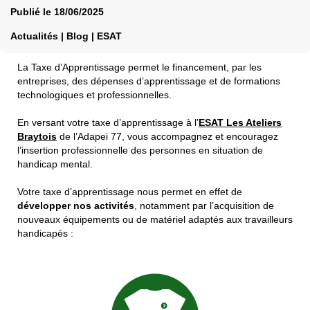
Publié le
18/06/2025
Actualités | Blog | ESAT
La Taxe d’Apprentissage permet le financement, par les
entreprises, des dépenses d’apprentissage et de formations
technologiques et professionnelles.
En versant votre taxe d’apprentissage à l’
ESAT Les Ateliers
Braytois
de l’Adapei 77, vous accompagnez et encouragez
l’insertion professionnelle des personnes en situation de
handicap mental.
Votre taxe d’apprentissage nous permet en effet de
développer nos activités
, notamment par l’acquisition de
nouveaux équipements ou de matériel adaptés aux travailleurs
handicapés :