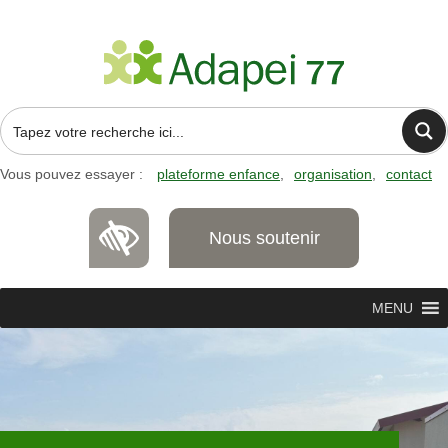
Vous pouvez essayer :
plateforme enfance
organisation
contact
Nous soutenir
MENU