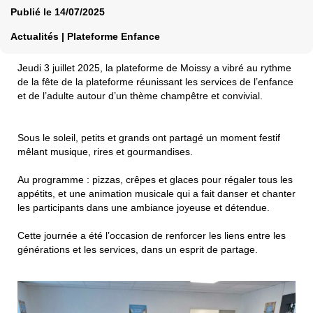
Publié le
14/07/2025
Actualités | Plateforme Enfance
Jeudi 3 juillet 2025, la plateforme de Moissy a vibré au rythme
de la fête de la plateforme réunissant les services de l’enfance
et de l’adulte autour d’un thème champêtre et convivial.
Sous le soleil, petits et grands ont partagé un moment festif
mêlant musique, rires et gourmandises.
Au programme : pizzas, crêpes et glaces pour régaler tous les
appétits, et une animation musicale qui a fait danser et chanter
les participants dans une ambiance joyeuse et détendue.
Cette journée a été l’occasion de renforcer les liens entre les
générations et les services, dans un esprit de partage.