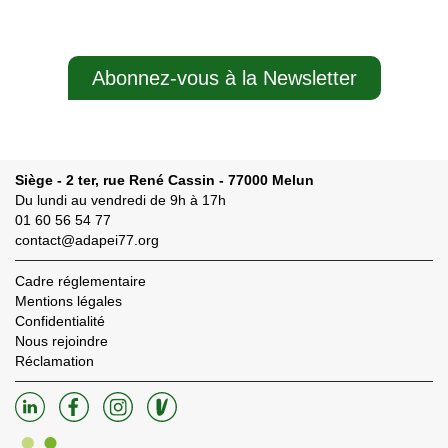
Abonnez-vous à la Newsletter
Siège - 2 ter, rue René Cassin - 77000 Melun
Du lundi au vendredi de 9h à 17h
01 60 56 54 77
contact@adapei77.org
Cadre réglementaire
Mentions légales
Confidentialité
Nous rejoindre
Réclamation