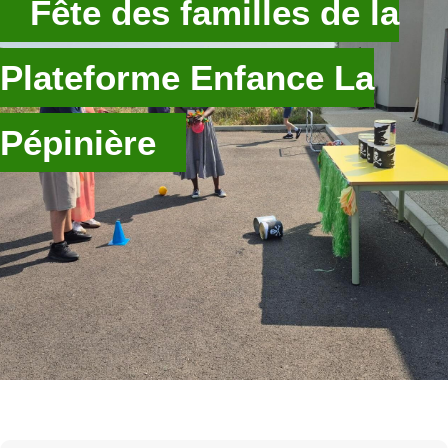
Fête des familles de la
Plateforme Enfance La
Pépinière