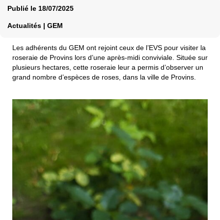
Publié le
18/07/2025
Actualités | GEM
Les adhérents du GEM ont rejoint ceux de l’EVS pour visiter la
roseraie de Provins lors d’une après-midi conviviale. Située sur
plusieurs hectares, cette roseraie leur a permis d’observer un
grand nombre d’espèces de roses, dans la ville de Provins.