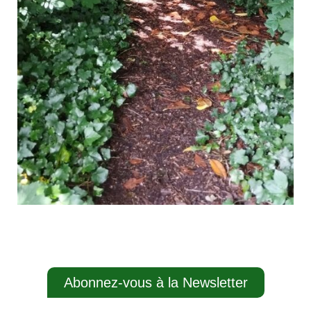
Abonnez-vous à la Newsletter