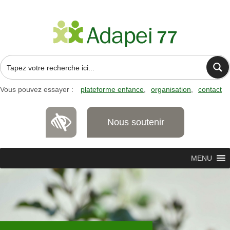
Vous pouvez essayer :
plateforme enfance
organisation
contact
Nous soutenir
MENU