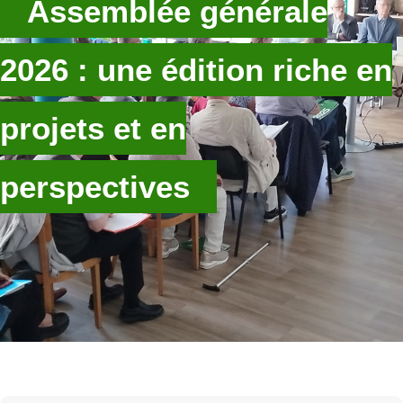
Assemblée générale
2026 : une édition riche en
projets et en
perspectives