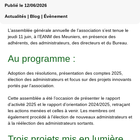
Publié le
12/06/2026
Actualités | Blog | Évènement
L’assemblée générale annuelle de l’association s’est tenue le
jeudi 11 juin, à l’EANM des Meuniers, en présence des
adhérents, des administrateurs, des directeurs et du Bureau.
Au programme :
Adoption des résolutions, présentation des comptes 2025,
élection des administrateurs et focus sur des projets innovants
portés par l’association.
Cette assemblée a été l’occasion de présenter le rapport
d’activité 2025 et le rapport d’orientation 2024/2025, retraçant
les actions menées et celles à venir. Les membres ont
également procédé à l’élection de nouveaux administrateurs et
à la réélection des administrateurs sortants.
Trois projets mis en lumière