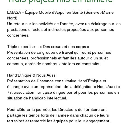
EMASA
– Équipe Mobile d’Appui en Santé (Seine-et-Marne
Nord)
Un retour sur les activités de l’année, avec un éclairage sur les
prestations directes et indirectes proposées aux personnes
concernées.
Triple expertise
– « Des cœurs et des corps »
Présentation de ce groupe de travail qui réunit personnes
concernées, professionnels et familles autour d’un sujet
commun, après de nombreux ateliers co-construits.
Hand’Éthique & Nous Aussi
Présentation de l’instance consultative Hand’Éthique et
échange avec un représentant de la délégation « Nous Aussi »
77, association française dirigée par et pour les personnes en
situation de handicap intellectuel.
Pour clôturer la journée, les Directeurs de Territoire ont
partagé les temps forts de l’année dans chacun de leurs
territoires et remercié les équipes pour leur engagement.