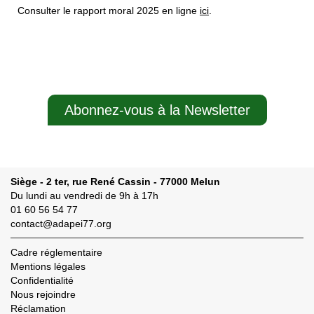
Consulter le rapport moral 2025 en ligne
ici
.
Abonnez-vous à la Newsletter
Siège - 2 ter, rue René Cassin - 77000 Melun
Du lundi au vendredi de 9h à 17h
01 60 56 54 77
contact@adapei77.org
Cadre réglementaire
Mentions légales
Confidentialité
Nous rejoindre
Réclamation