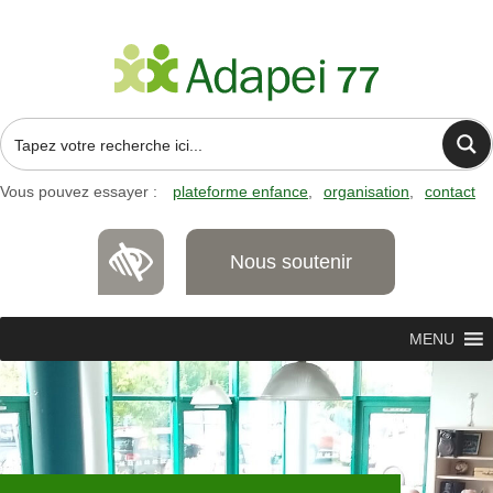
Vous pouvez essayer :
plateforme enfance
organisation
contact
Nous soutenir
MENU