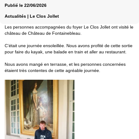
Publié le
22/06/2026
Actualités | Le Clos Jollet
Les personnes accompagnées du foyer Le Clos Jollet ont visité le
château de Château de Fontainebleau.
C’était une journée ensoleillée. Nous avons profité de cette sortie
pour faire du kayak, une balade en train et aller au restaurant.
Nous avons mangé en terrasse, et les personnes concernées
étaient très contentes de cette agréable journée.