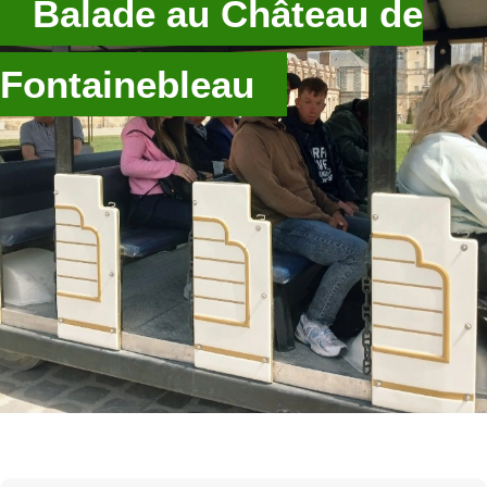
Balade au Château de
Fontainebleau