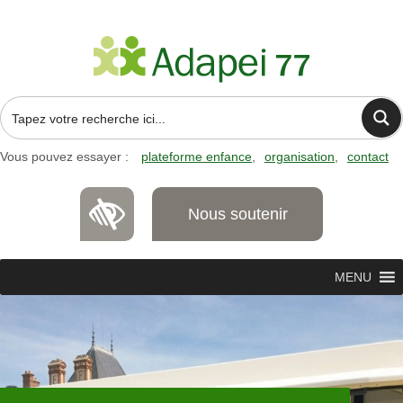
Vous pouvez essayer :
plateforme enfance
organisation
contact
Nous soutenir
MENU