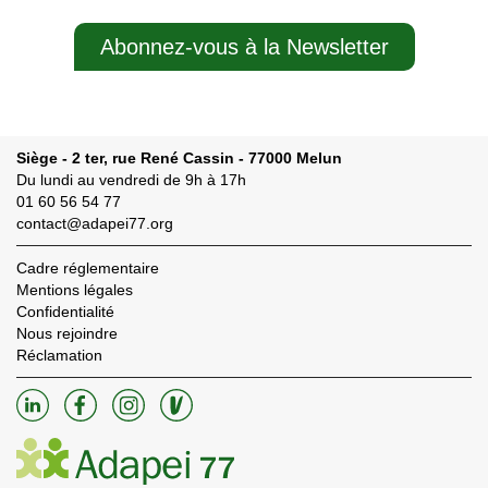
Abonnez-vous à la Newsletter
Siège - 2 ter, rue René Cassin - 77000 Melun
Du lundi au vendredi de 9h à 17h
01 60 56 54 77
contact@adapei77.org
Cadre réglementaire
Mentions légales
Confidentialité
Nous rejoindre
Réclamation