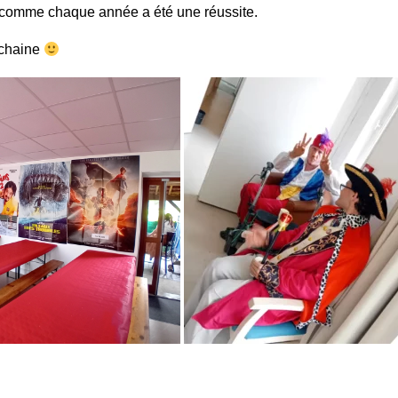
 comme chaque année a été une réussite.
ochaine