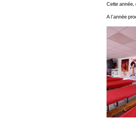
Cette année,
A l’année pr