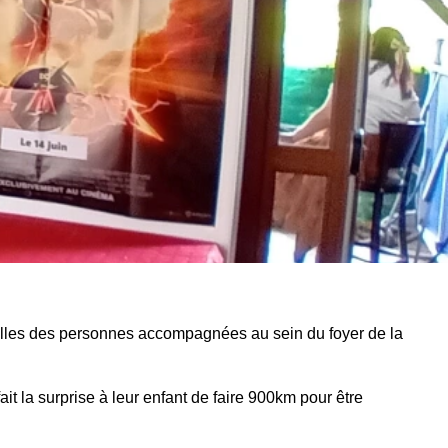
lles des personnes accompagnées au sein du foyer de la
ait la surprise à leur enfant de faire 900km pour être