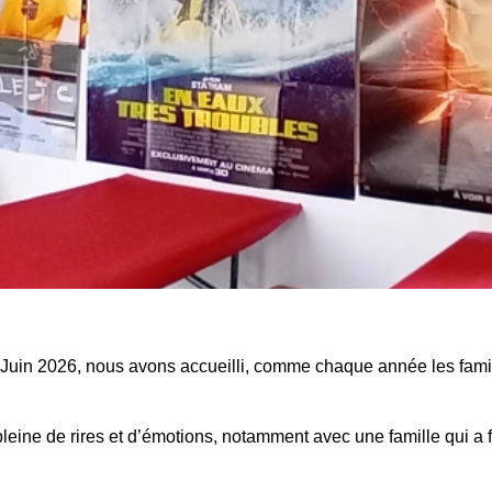
Juin 2026, nous avons accueilli, comme chaque année les fami
pleine de rires et d’émotions, notamment avec une famille qui a f