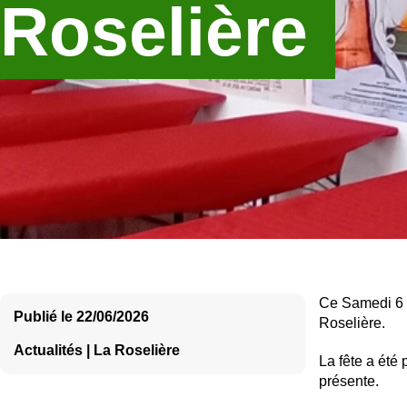
Roselière
Ce Samedi 6 
Publié le
22/06/2026
Roselière.
Actualités | La Roselière
La fête a été 
présente.