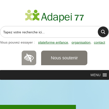
Vous pouvez essayer :
plateforme enfance
organisation
contact
Nous soutenir
MENU