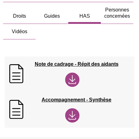
Personnes
Droits
Guides
HAS
concernées
Vidéos
Note de cadrage - Répit des aidants
Accompagnement - Synthèse